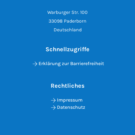
Warburger Str. 100
33098 Paderborn
Deutschland
Schnellzugriffe
Erklärung zur Barrierefreiheit
Rechtliches
Impressum
Datenschutz