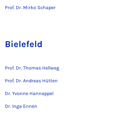
Prof. Dr. Mirko Schaper
Bielefeld
Prof. Dr. Thomas Hellweg
Prof. Dr. Andreas Hütten
Dr. Yvonne Hannappel
Dr. Inga Ennen