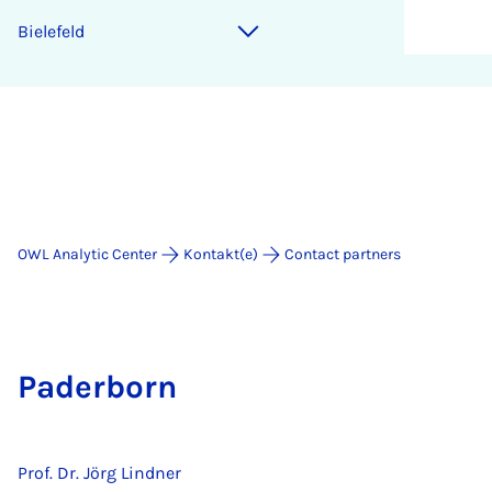
Bielefeld
OWL Analytic Center
Kontakt(e)
Contact partners
Paderborn
Prof. Dr. Jörg Lindner