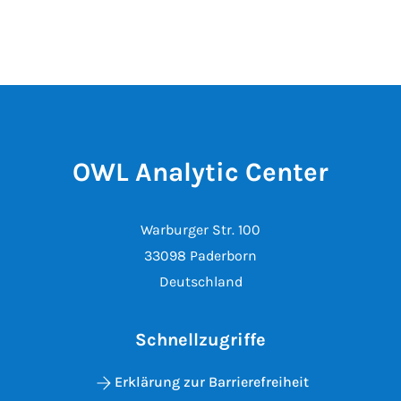
OWL Analytic Center
Warburger Str. 100
33098 Paderborn
Deutschland
Schnellzugriffe
Erklärung zur Barrierefreiheit