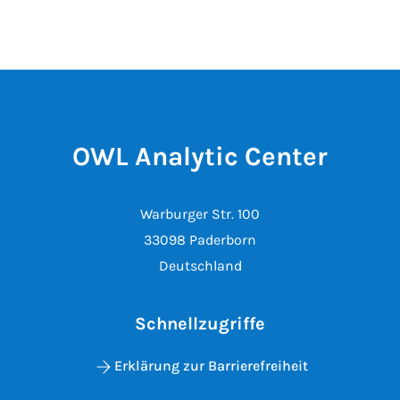
OWL Analytic Center
Warburger Str. 100
33098 Paderborn
Deutschland
Schnellzugriffe
Erklärung zur Barrierefreiheit