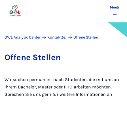
Menü
OWL Analytic Center
Kontakt(e)
Offene Stellen
Of­fe­ne Stel­len
Wir suchen permanent nach Studenten, die mit uns an
Ihrem Bachelor, Master oder PHD arbeiten möchten.
Sprechen Sie uns gern für weitere Informationen an !